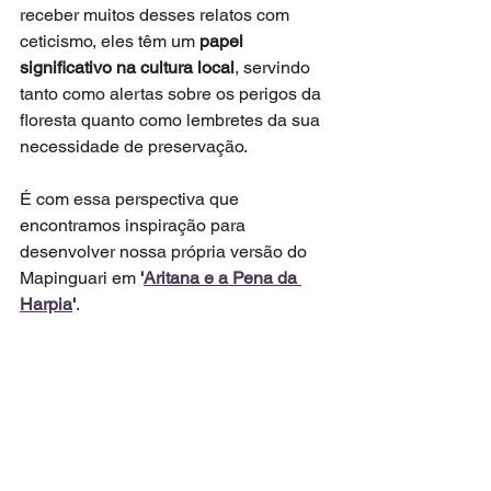
receber muitos desses relatos com 
ceticismo, eles têm um 
papel 
significativo na cultura local
, servindo 
tanto como alertas sobre os perigos da 
floresta quanto como lembretes da sua 
necessidade de preservação.
É com essa perspectiva que 
encontramos inspiração para 
desenvolver nossa própria versão do 
Mapinguari em 
'
Aritana e a Pena da 
Harpia
'
.