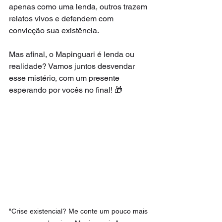
apenas como uma lenda, outros trazem 
relatos vivos e defendem com 
convicção sua existência.
Mas afinal, o Mapinguari é lenda ou 
realidade? Vamos juntos desvendar 
esse mistério, com um presente 
esperando por vocês no final! 🎁
"Crise existencial? Me conte um pouco mais 