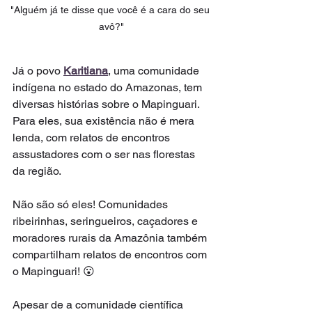
"Alguém já te disse que você é a cara do seu 
avô?"
Já o povo 
Karitiana
, uma comunidade 
indígena no estado do Amazonas, tem 
diversas histórias sobre o Mapinguari. 
Para eles, sua existência não é mera 
lenda, com relatos de encontros 
assustadores com o ser nas florestas 
da região.
Não são só eles! Comunidades 
ribeirinhas, seringueiros, caçadores e 
moradores rurais da Amazônia também 
compartilham relatos de encontros com 
o Mapinguari! 😮
Apesar de a comunidade científica 