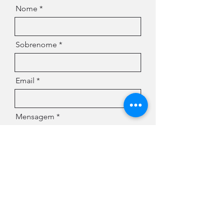
Nome
Sobrenome
Email
Mensagem
Enviar