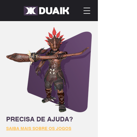
PRECISA DE AJUDA?
SAIBA MAIS SOBRE OS JOGOS